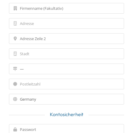
Domain transferieren
Kontosicherheit