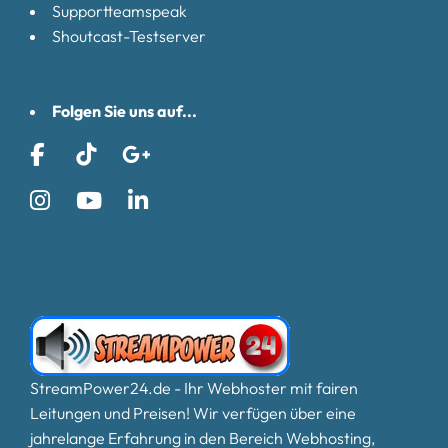
Supportteamspeak
Shoutcast-Testserver
Folgen Sie uns auf...
StreamPower24.de - Ihr Webhoster mit fairen
Leitungen und Preisen! Wir verfügen über eine
jahrelange Erfahrung in den Bereich Webhosting,