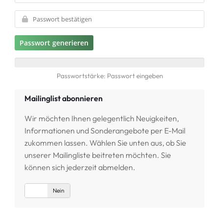
Passwort generieren
Passwortstärke: Passwort eingeben
Mailinglist abonnieren
Wir möchten Ihnen gelegentlich Neuigkeiten,
Informationen und Sonderangebote per E-Mail
zukommen lassen. Wählen Sie unten aus, ob Sie
unserer Mailingliste beitreten möchten. Sie
können sich jederzeit abmelden.
Ja
Nein