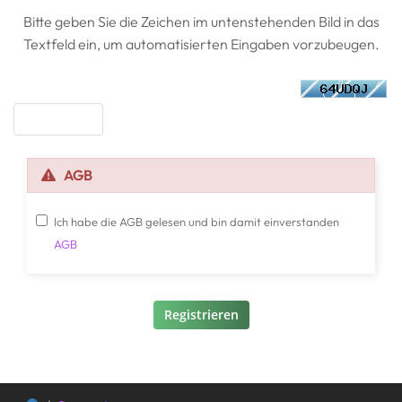
Bitte geben Sie die Zeichen im untenstehenden Bild in das
Textfeld ein, um automatisierten Eingaben vorzubeugen.
AGB
Ich habe die AGB gelesen und bin damit einverstanden
AGB