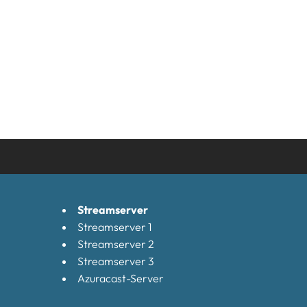
Streamserver
Streamserver 1
Streamserver 2
Streamserver 3
Azuracast-Server