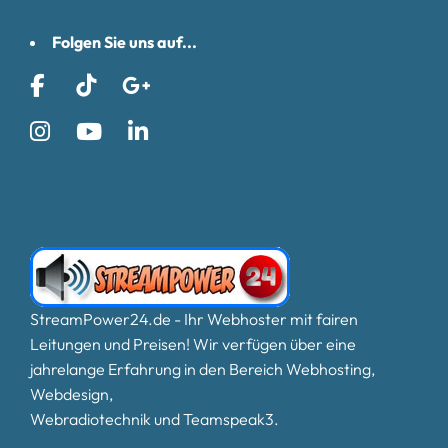
Folgen Sie uns auf...
StreamPower24.de - Ihr Webhoster mit fairen
Leitungen und Preisen! Wir verfügen über eine
jahrelange Erfahrung in den Bereich Webhosting,
Webdesign,
Webradiotechnik und Teamspeak3.